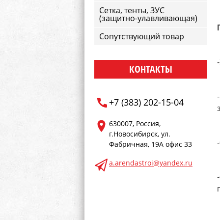
Сетка, тенты, ЗУС
(защитно-улавливающая)
Сопутствующий товар
КОНТАКТЫ
+7 (383) 202-15-04
630007, Россия,
г.Новосибирск, ул.
Фабричная, 19А офис 33
a.arendastroi@yandex.ru