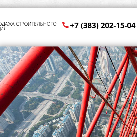
+7 (383) 202-15-04
РОДАЖА СТРОИТЕЛЬНОГО
ИЯ