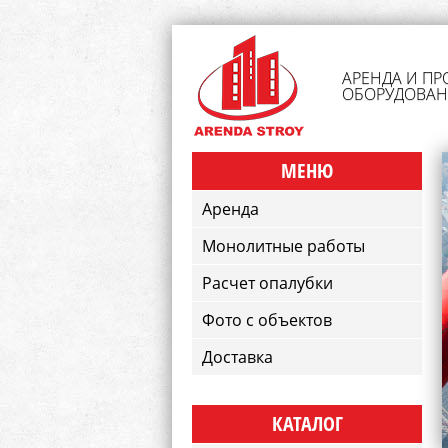
АРЕНДА И П
ОБОРУДОВАН
МЕНЮ
Аренда
Монолитные работы
Расчет опалубки
Фото с объектов
Доставка
КАТАЛОГ