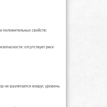
ом положительных свойств:
зопасности: отсутствует риск
 не разлетается вокруг, уровень