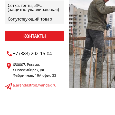
Сетка, тенты, ЗУС
(защитно-улавливающая)
Сопутствующий товар
КОНТАКТЫ
+7 (383) 202-15-04
630007, Россия,
г.Новосибирск, ул.
Фабричная, 19А офис 33
a.arendastroi@yandex.ru