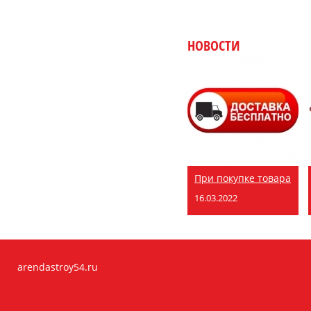
НОВОСТИ
При покупке товара
16.03.2022
arendastroy54.ru