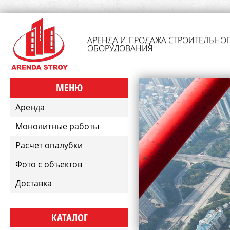
АРЕНДА И ПРОДАЖА СТРОИТЕЛЬНО
ОБОРУДОВАНИЯ
МЕНЮ
Аренда
Монолитные работы
Расчет опалубки
Фото с объектов
Доставка
КАТАЛОГ