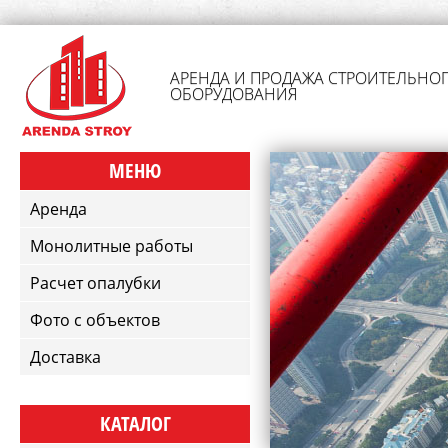
АРЕНДА И ПРОДАЖА СТРОИТЕЛЬНО
ОБОРУДОВАНИЯ
МЕНЮ
Аренда
Монолитные работы
Расчет опалубки
Фото с объектов
Доставка
КАТАЛОГ