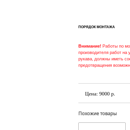
ПОРЯДОК МОНТАЖА
Внимание!
Работы по мо
производителя работ на 
рукава, должны иметь с
предотвращения возможн
Цена:
9000 р.
Похожие товары