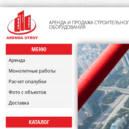
АРЕНДА И ПРОДАЖА СТРОИТЕЛЬНО
ОБОРУДОВАНИЯ
МЕНЮ
Аренда
Монолитные работы
Расчет опалубки
Фото с объектов
Доставка
КАТАЛОГ