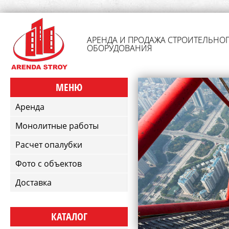
АРЕНДА И ПРОДАЖА СТРОИТЕЛЬНО
ОБОРУДОВАНИЯ
МЕНЮ
Аренда
Монолитные работы
Расчет опалубки
Фото с объектов
Доставка
КАТАЛОГ