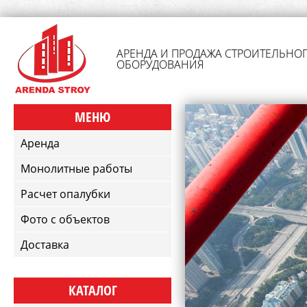
АРЕНДА И ПРОДАЖА СТРОИТЕЛЬНО
ОБОРУДОВАНИЯ
МЕНЮ
Аренда
Монолитные работы
Расчет опалубки
Фото с объектов
Доставка
КАТАЛОГ