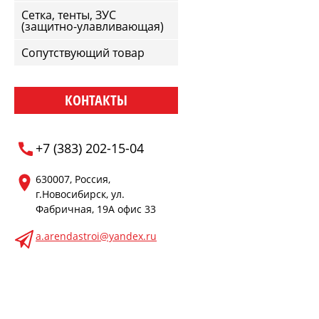
Сетка, тенты, ЗУС
(защитно-улавливающая)
Сопутствующий товар
КОНТАКТЫ
+7 (383) 202-15-04
630007, Россия,
г.Новосибирск, ул.
Фабричная, 19А офис 33
a.arendastroi@yandex.ru