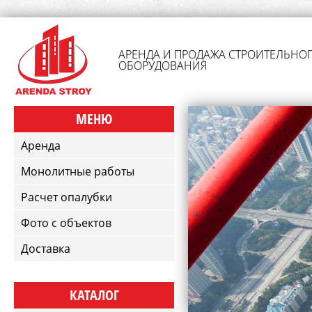
АРЕНДА И ПРОДАЖА СТРОИТЕЛЬНО
ОБОРУДОВАНИЯ
МЕНЮ
Аренда
Монолитные работы
Расчет опалубки
Фото с объектов
Доставка
КАТАЛОГ