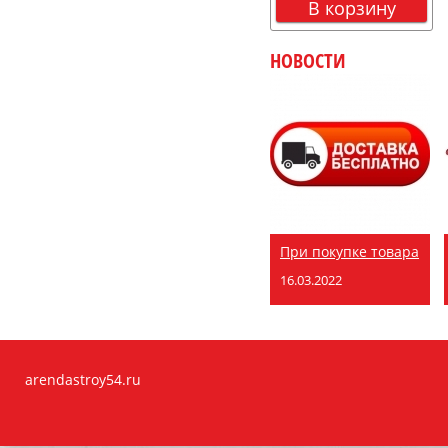
В корзину
НОВОСТИ
При покупке товара
16.03.2022
arendastroy54.ru