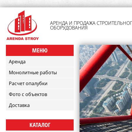
АРЕНДА И ПРОДАЖА СТРОИТЕЛЬНО
ОБОРУДОВАНИЯ
МЕНЮ
Аренда
Монолитные работы
Расчет опалубки
Фото с объектов
Доставка
КАТАЛОГ