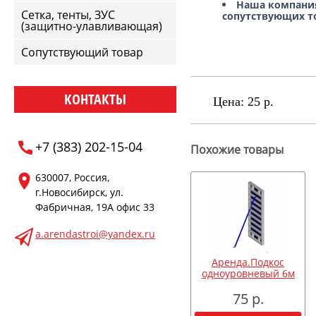
Наша компани
Сетка, тенты, ЗУС
сопутствующих т
(защитно-улавливающая)
Сопутствующий товар
КОНТАКТЫ
Цена:
25 р.
+7 (383) 202-15-04
Похожие товары
630007, Россия,
г.Новосибирск, ул.
Фабричная, 19А офис 33
a.arendastroi@yandex.ru
Аренда.Подкос
одноуровневый 6м
75 р.